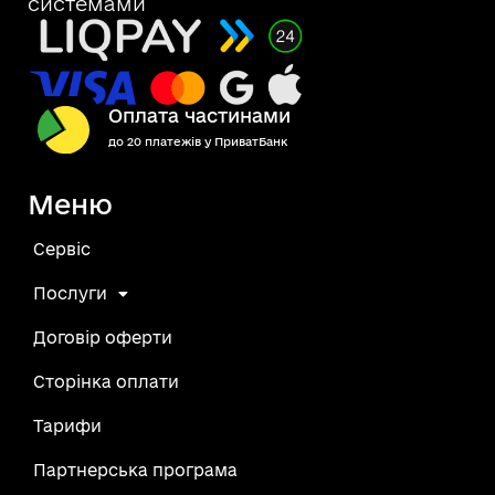
системами
Оплата частинами
до 20 платежів у ПриватБанк
Меню
Сервіс
Послуги
Договір оферти
Сторінка оплати
Тарифи
Партнерська програма