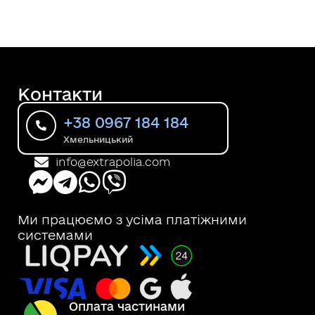
Контакти
+38 0967 184 184
Хмельницький
info@extrapolia.com
Ми працюємо з усіма платіжними
системами
Оплата частинами