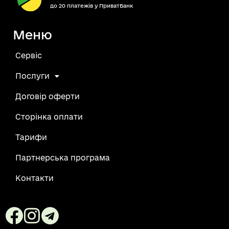
до 20 платежів у ПриватБанк
Меню
Сервіс
Послуги
Договір оферти
Сторінка оплати
Тарифи
Партнерська програма
Контакти