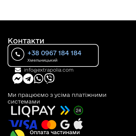
Контакти
+38 0967 184 184
Хмельницький
info@extrapolia.com
Ми працюємо з усіма платіжними
системами
Оплата частинами