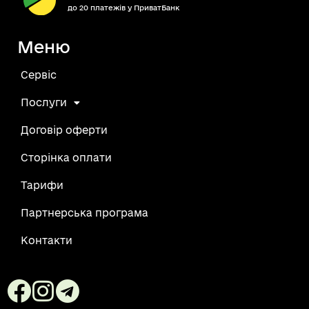
до 20 платежів у ПриватБанк
Меню
Сервіс
Послуги
Договір оферти
Сторінка оплати
Тарифи
Партнерська програма
Контакти